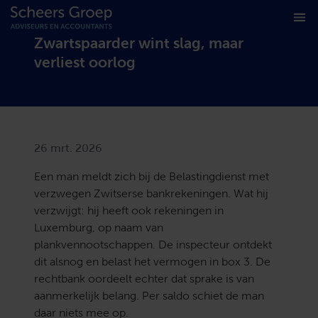
Zwartspaarder wint slag, maar
verliest oorlog
26 mrt. 2026
Een man meldt zich bij de Belastingdienst met
verzwegen Zwitserse bankrekeningen. Wat hij
verzwijgt: hij heeft ook rekeningen in
Luxemburg, op naam van
plankvennootschappen. De inspecteur ontdekt
dit alsnog en belast het vermogen in box 3. De
rechtbank oordeelt echter dat sprake is van
aanmerkelijk belang. Per saldo schiet de man
daar niets mee op.