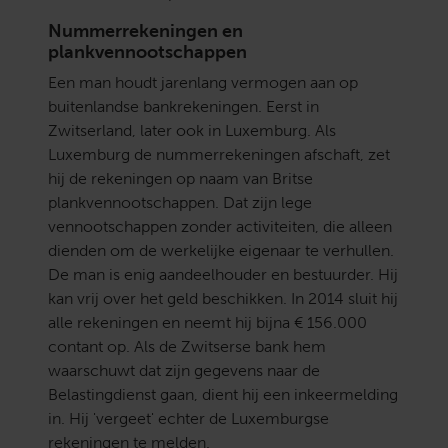
Nummerrekeningen en
plankvennootschappen
Een man houdt jarenlang vermogen aan op
buitenlandse bankrekeningen. Eerst in
Zwitserland, later ook in Luxemburg. Als
Luxemburg de nummerrekeningen afschaft, zet
hij de rekeningen op naam van Britse
plankvennootschappen. Dat zijn lege
vennootschappen zonder activiteiten, die alleen
dienden om de werkelijke eigenaar te verhullen.
De man is enig aandeelhouder en bestuurder. Hij
kan vrij over het geld beschikken. In 2014 sluit hij
alle rekeningen en neemt hij bijna € 156.000
contant op. Als de Zwitserse bank hem
waarschuwt dat zijn gegevens naar de
Belastingdienst gaan, dient hij een inkeermelding
in. Hij 'vergeet' echter de Luxemburgse
rekeningen te melden.