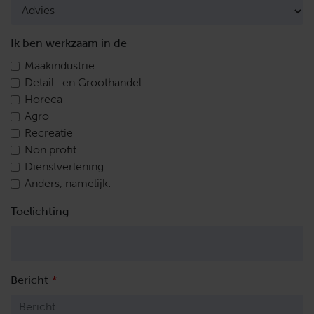
Ik ben werkzaam in de
Maakindustrie
Detail- en Groothandel
Horeca
Agro
Recreatie
Non profit
Dienstverlening
Anders, namelijk:
Toelichting
Bericht