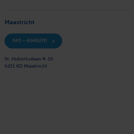
Maastricht
043 – 6049270
St. Hubertuslaan 8-10
6211 KD Maastricht