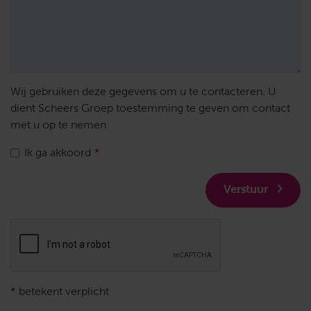
Wij gebruiken deze gegevens om u te contacteren. U
dient Scheers Groep toestemming te geven om contact
met u op te nemen
Ik ga akkoord
Verstuur
* betekent verplicht