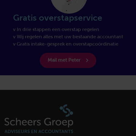
Gratis overstapservice
v In drie stappen een overstap regelen
v Wij regelen alles met uw bestaande accountant
v Gratis intake-gesprek en overstapcoördinatie
Mail met Peter