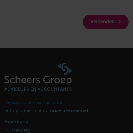
Verzenden
Schrijf u hier in voor onze nieuwsbrief
Roermond
Mussenberg 1