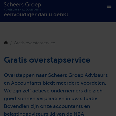
Stap gratis over naar Scheers Groep. Het is
eenvoudiger dan u denkt.
Gratis overstapservice
Gratis overstapservice
Overstappen naar Scheers Groep Adviseurs
en Accountants biedt meerdere voordelen.
We zijn zelf actieve ondernemers die zich
goed kunnen verplaatsen in uw situatie.
Bovendien zijn onze accountants en
belastingadviseurs lid van de NBA