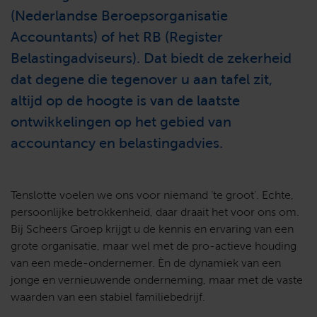
(Nederlandse Beroepsorganisatie
Accountants) of het RB (Register
Belastingadviseurs). Dat biedt de zekerheid
dat degene die tegenover u aan tafel zit,
altijd op de hoogte is van de laatste
ontwikkelingen op het gebied van
accountancy en belastingadvies.
Tenslotte voelen we ons voor niemand ‘te groot’. Echte,
persoonlijke betrokkenheid, daar draait het voor ons om.
Bij Scheers Groep krijgt u de kennis en ervaring van een
grote organisatie, maar wel met de pro-actieve houding
van een mede-ondernemer. Èn de dynamiek van een
jonge en vernieuwende onderneming, maar met de vaste
waarden van een stabiel familiebedrijf.