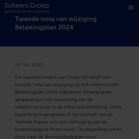
Tweede nota van wijziging
Belastingplan 2024
19 okt. 2023
De staatssecretaris van Financiën heeft een
tweede nota van wijziging op het wetsvoorstel
Belastingplan 2024 ingediend. Belangrijkste
aanpassing is een beperking van de
inflatiecorrectie in de inkomstenbelasting. Deze
beperking is aangebracht op verzoek van de
Tweede Kamer om een verhoging van de
kinderbijslag te financieren. De beperking werkt
door naar de drempelbedragen voor