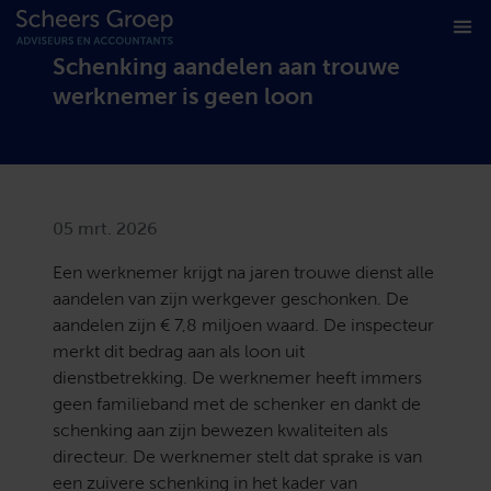
Schenking aandelen aan trouwe
werknemer is geen loon
05 mrt. 2026
Een werknemer krijgt na jaren trouwe dienst alle
aandelen van zijn werkgever geschonken. De
aandelen zijn € 7,8 miljoen waard. De inspecteur
merkt dit bedrag aan als loon uit
dienstbetrekking. De werknemer heeft immers
geen familieband met de schenker en dankt de
schenking aan zijn bewezen kwaliteiten als
directeur. De werknemer stelt dat sprake is van
een zuivere schenking in het kader van