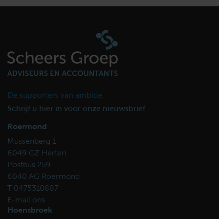
Schrijf u hier in voor onze nieuwsbrief
Roermond
Mussenberg 1
6049 GZ Herten
Postbus 259
6040 AG Roermond
T 0475310887
E-mail ons
Hoensbroek