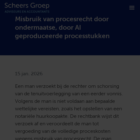
Misbruik van procesrecht door
ondermaatse, door AI
geproduceerde processtukken
15 jan. 2026
Een man verzoekt bij de rechter om schorsing
van de tenuitvoerlegging van een eerder vonnis.
Volgens de man is niet voldaan aan bepaalde
wettelijke vereisten, zoals het opstellen van een
notariële huurkoopakte. De rechtbank wijst dit
verzoek af en veroordeelt de man tot
vergoeding van de volledige proceskosten
wegens misbruik van procesrecht. De man