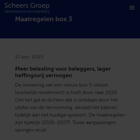
Maatregelen box 3
17 sep. 2025
Meer belasting voor beleggers, lager
heffingsvrij vermogen
De invoering van een nieuw box 3-stelsel
(werkelijk rendement) schuift door naar 2028.
Om het gat te dichten dat is ontstaan door het
uitstel van de hervorming, sleutelt het kabinet
tijdelijk aan het huidige systeem. De maatregelen
zijn tijdelijk (2026-2027). Twee aanpassingen
springen eruit: