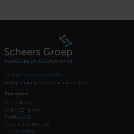
Schrijf u hier in voor onze nieuwsbrief
Roermond
Mussenberg 1
6049 GZ Herten
Postbus 259
6040 AG Roermond
T 0475310887