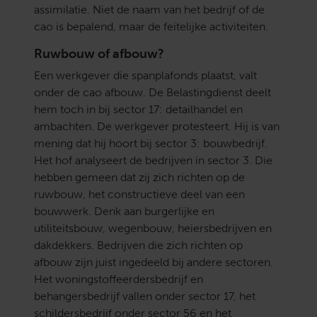
assimilatie. Niet de naam van het bedrijf of de
cao is bepalend, maar de feitelijke activiteiten.
Ruwbouw of afbouw?
Een werkgever die spanplafonds plaatst, valt
onder de cao afbouw. De Belastingdienst deelt
hem toch in bij sector 17: detailhandel en
ambachten. De werkgever protesteert. Hij is van
mening dat hij hoort bij sector 3: bouwbedrijf.
Het hof analyseert de bedrijven in sector 3. Die
hebben gemeen dat zij zich richten op de
ruwbouw, het constructieve deel van een
bouwwerk. Denk aan burgerlijke en
utiliteitsbouw, wegenbouw, heiersbedrijven en
dakdekkers. Bedrijven die zich richten op
afbouw zijn juist ingedeeld bij andere sectoren.
Het woningstoffeerdersbedrijf en
behangersbedrijf vallen onder sector 17, het
schildersbedrijf onder sector 56 en het