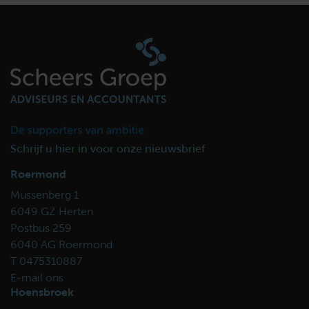
Schrijf u hier in voor onze nieuwsbrief
Roermond
Mussenberg 1
6049 GZ Herten
Postbus 259
6040 AG Roermond
T 0475310887
E-mail ons
Hoensbroek