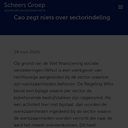
Cao zegt niets over sectorindeling
28 mei 2026
Op grond van de Wet financiering sociale
verzekeringen (Wfsv) is een werkgever van
rechtswege aangesloten bij de sector waartoe
zijn werkzaamheden behoren. De Regeling Wfsv
bevat een bijlage waarin per sector de
bijbehorende bedrijfstakken zijn opgesomd. Als
een activiteit hier niet bijstaat, dan worden de
werkzaamheden ingedeeld bij de sector waarin
de werkzaamheden worden verricht die naar de
aard het meest overeenkomen. Dit heet