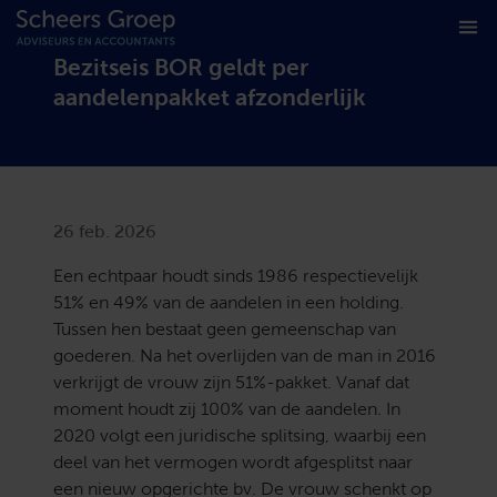
Bezitseis BOR geldt per
aandelenpakket afzonderlijk
26 feb. 2026
Een echtpaar houdt sinds 1986 respectievelijk
51% en 49% van de aandelen in een holding.
Tussen hen bestaat geen gemeenschap van
goederen. Na het overlijden van de man in 2016
verkrijgt de vrouw zijn 51%-pakket. Vanaf dat
moment houdt zij 100% van de aandelen. In
2020 volgt een juridische splitsing, waarbij een
deel van het vermogen wordt afgesplitst naar
een nieuw opgerichte bv. De vrouw schenkt op